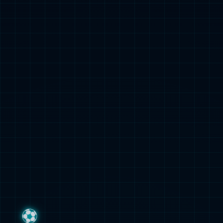
否能够夺冠！
曼城极为被动，剩余比赛不容有失。
首先，我们先来说说曼城这边，本赛季的曼城在欧冠赛场出局
之后，没有了欧战压力后，在国内赛场开始了他们的逆袭。先
是在3月23日的英联杯决赛中，他们凭借小将奥赖利的2粒进
球，成功击败了阿森纳，拿到了本赛季的第一座冠军奖杯。之
后在足总杯的赛场上，他们也是一路披荆斩棘，击败了包括纽
卡斯尔、利物浦、南安普顿在内的一众强敌，和蓝军切尔西会
师决赛。
总体来说，虽然在欧冠的赛场又一次折戟沉沙，但曼城的整体
状态还是非常出色的。目前，队内头号巨星哈兰德，已经攻入
了36球，送出了7次助攻，25岁的挪威中锋相较于上个赛季，
发挥有了不小的提升。与此同时，球队的阵容非常殷实，赛季
进球超过5粒的球员，已经多达8人，进攻火力非常充足。
之后，我们再来说说曼城剩余的赛程和对手，在本周，他们即
将面对小蜜蜂布伦特福德，布伦特福德本赛季拿到了51分，现