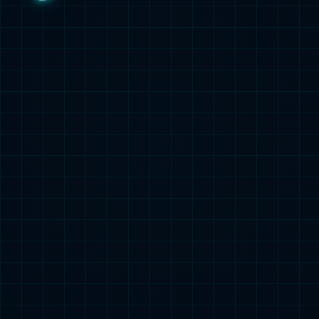
在排名联赛第7位，由于距离前五只差7分，他们仍旧由冲击欧
冠席位的机会，他们不会在比赛中有任何的懈怠。巴西中锋蒂
亚戈，攻入了25球，在进球榜仅次于哈兰德，这是曼城需要严
加防范的对手。而伯恩茅斯同样积累了52分，也拥有冲击欧冠
席位的资格，而且在过去的15轮里，他们未尝败绩，一路从第
15名飙升到了第6名，状态相当恐怖，一旦稍有差池，他们会
在樱桃军团面前吃瘪。
而另外的两支对手，则分别是水晶宫和阿斯顿维拉。其中水晶
宫本赛季发挥糟糕，目前虽然逃离了降级区，但状态堪忧，曼
城的优势是明显的。但最后一个对手，也就是阿斯顿维拉，则
排名英超第5位，他们同样会为了欧冠的资格，来全力面对曼
城。所以，这剩余的4场比赛中，曼城必须全力以赴，争取全
胜的同时，还要乞求阿森纳掉链子，否则他们即便将12个积分
全部拿下，但阿森纳也赢下全部的比赛，他们依然无法拿到冠
军。
优势回到手中，阿森纳争冠的良机。