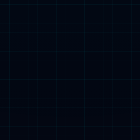
在积分榜第17位的西汉姆联客场0-3不敌布伦特福德，
铁锤帮的输球给了热刺机会。目前，热刺...
热评文章
英超-阿森纳VS曼城：谁能阻击利物浦？双方必须死磕
意甲