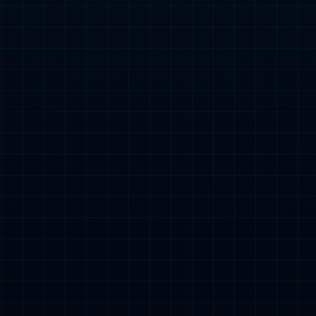
# 上一篇：姆巴佩伤疑，皇马欧冠生死战或受影响
星空：狂扫17冠后跌入谷底！阿尔瓦雷斯两季无冠
05月08日据星空报道体育资讯，据悉马竞技的欧冠半决赛征程戛然
情地将“小蜘蛛”阿尔瓦雷斯淘汰出局。这不仅是马竞的赛季终点，也标
6000 万就能拿下！曼联盯上顶级爆点，豪门核心或被迫走
曼联提前 3 轮锁定下赛季欧冠资格，夏窗引援计划，已经全面提速
命带队逆袭，接手后 14 场狂拿 32 分，从联赛第 6 直冲稳居第...
0:1！欧冠巅峰对决，拜仁半场落后巴黎，总比分4:6，晋
content="https://q2.itc.cn/q_70/images03/20260507/793b9159d
f1c5a528c.jpeg"/˃...
冲击双冠？本轮胜利将让阿森纳多赛两场领先六分，压力