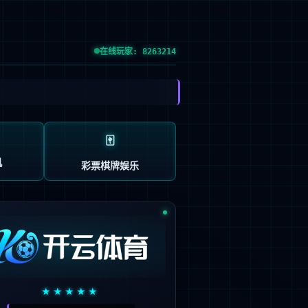
们
热评文章
豁然开朗
决赛首回合马竞vs阿森
英超-阿森纳VS曼城：谁能阻击利
意甲焦点：
小，1-1、0-1
物浦？双方必须死磕
比萨保级生死
0
0