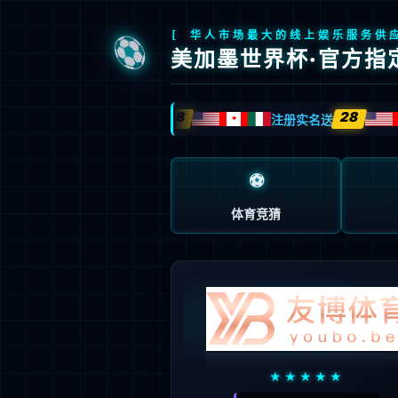
首页
nba
首页
>
欧冠
终于明
虎扑足球
虎扑足球是中国影响力最大的足球爱好
周二
者社区，聚集数百万真实球迷。虎扑足
逼
球官网提供包括英超、西甲、中超、欧
与定
0