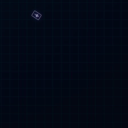
# 下一篇：天王山前夜突然刹车！阿森纳爆冷输球，送曼城大礼，枪手球迷心又悬到嗓子眼
而止，阿森纳无
志着...
人
。卡里克临危受
级决赛悬了
efb4af5b5a3b78
全在曼城