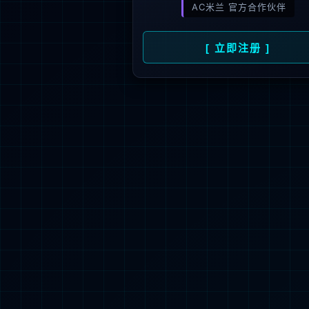
冠等全球足球赛事的新闻资讯、比赛直
播、战术解析、球员转会动态等多维度
内容。虎扑足球打造了一个纯粹、高质
量的足球社区环境，是球迷分享热爱、
讨论观点的首选平台。
QQ
邮箱
文章数
阅读量
33
371
解析欧冠马竞
标签列表
巴塞罗那在欧
非偶然，而是
首先，我们不
最近发表
菲尼亚，亚马
对手的进攻，